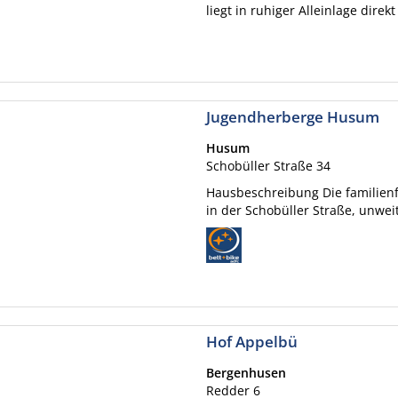
liegt in ruhiger Alleinlage direk
Jugendherberge Husum
Husum
Schobüller Straße 34
Hausbeschreibung Die familien
in der Schobüller Straße, unwei
Hof Appelbü
Bergenhusen
Redder 6