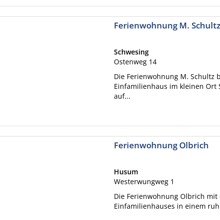
Ferienwohnung M. Schult
Schwesing
Ostenweg 14
Die Ferienwohnung M. Schultz b
Einfamilienhaus im kleinen Ort
auf...
Ferienwohnung Olbrich
Husum
Westerwungweg 1
Die Ferienwohnung Olbrich mit 
Einfamilienhauses in einem ruh