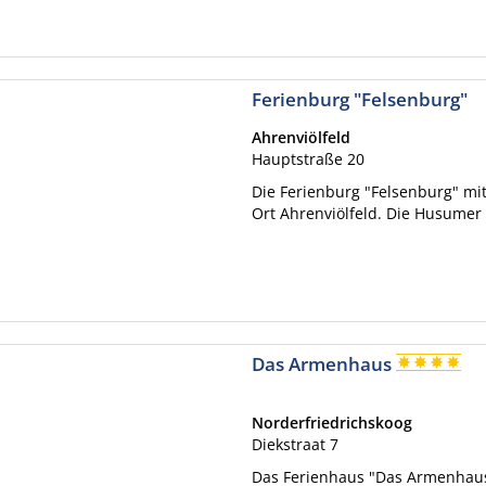
Ferienburg "Felsenburg"
Ahrenviölfeld
Hauptstraße 20
Die Ferienburg "Felsenburg" mi
Ort Ahrenviölfeld. Die Husumer 
Das Armenhaus
Norderfriedrichskoog
Diekstraat 7
Das Ferienhaus "Das Armenhaus