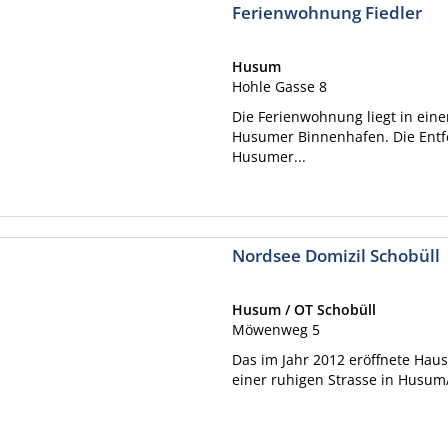
Ferienwohnung Fiedler
Husum
Hohle Gasse 8
Die Ferienwohnung liegt in ein
Husumer Binnenhafen. Die Ent
Husumer...
Nordsee Domizil Schobüll
Husum / OT Schobüll
Möwenweg 5
Das im Jahr 2012 eröffnete Haus
einer ruhigen Strasse in Husum/