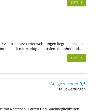
Details
t 7 Apartments/ Ferienwohnungen liegt im kleinen
Innenstadt mit Marktplatz, Hafen, Bahnhof und...
Details
Ausgezeichnet
9,5
14
Bewertungen
" mit Reetdach, Garten und Spielmöglichkeiten