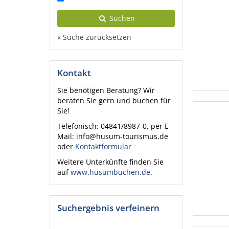
Suchen
« Suche zurücksetzen
Kontakt
Sie benötigen Beratung? Wir
beraten Sie gern und buchen für
Sie!
Telefonisch: 04841/8987-0, per E-
Mail: info@husum-tourismus.de
oder
Kontaktformular
Weitere Unterkünfte finden Sie
auf
www.husumbuchen.de
.
Suchergebnis verfeinern