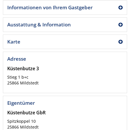
Informationen von Ihrem Gastgeber
Ausstattung & Information
Karte
Adresse
Küstenbutze 3
Stieg 1 b+c
25866
Mildstedt
Eigentümer
Küstenbutze GbR
Spitzkoppel 10
25866
Mildstedt