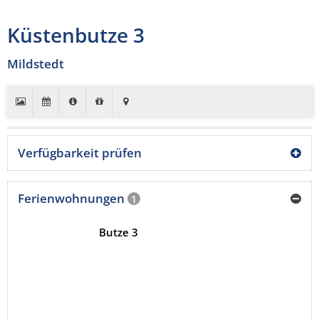
Küstenbutze 3
Mildstedt
Verfügbarkeit prüfen
Ferienwohnungen
1
Butze 3