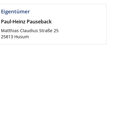
Eigentümer
Paul-Heinz Pauseback
Matthias Claudius Straße 25
25813
Husum