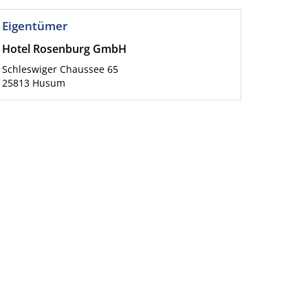
Eigentümer
Hotel Rosenburg GmbH
Schleswiger Chaussee 65
25813
Husum