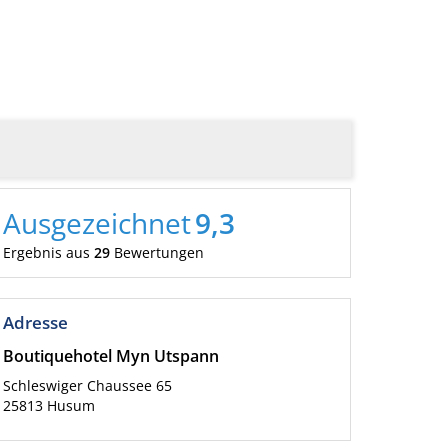
Ausgezeichnet
9,3
Ergebnis aus
29
Bewertungen
Adresse
Boutiquehotel Myn Utspann
Schleswiger Chaussee 65
25813
Husum