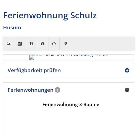
Ferienwohnung Schulz
Husum
Verfügbarkeit prüfen
Ferienwohnungen
1
Ferienwohnung-3-Räume