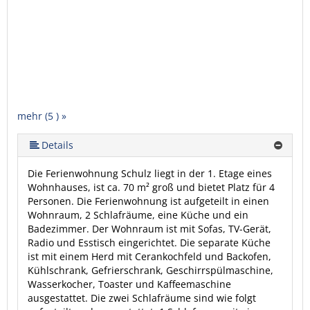
mehr (5 ) »
mehr (5 ) »
Details
Die Ferienwohnung Schulz liegt in der 1. Etage eines
Wohnhauses, ist ca. 70 m² groß und bietet Platz für 4
Personen. Die Ferienwohnung ist aufgeteilt in einen
Wohnraum, 2 Schlafräume, eine Küche und ein
Badezimmer. Der Wohnraum ist mit Sofas, TV-Gerät,
Radio und Esstisch eingerichtet. Die separate Küche
ist mit einem Herd mit Cerankochfeld und Backofen,
Kühlschrank, Gefrierschrank, Geschirrspülmaschine,
Wasserkocher, Toaster und Kaffeemaschine
ausgestattet. Die zwei Schlafräume sind wie folgt