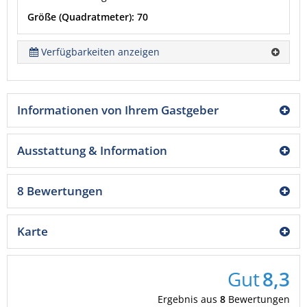
Größe (Quadratmeter): 70
Verfügbarkeiten anzeigen
Informationen von Ihrem Gastgeber
Ausstattung & Information
8 Bewertungen
Karte
Gut
8,3
Ergebnis aus
8
Bewertungen