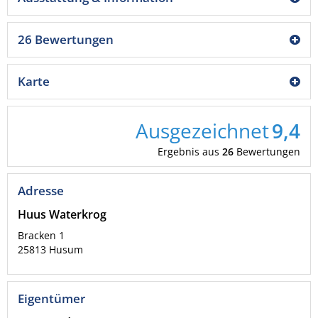
26 Bewertungen
Karte
Ausgezeichnet
9,4
Ergebnis aus
26
Bewertungen
Adresse
Huus Waterkrog
Bracken 1
25813
Husum
Eigentümer