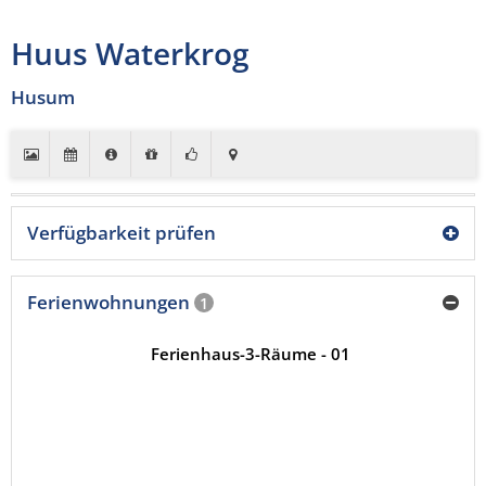
Huus Waterkrog
Husum
Verfügbarkeit prüfen
Ferienwohnungen
1
Ferienhaus-3-Räume - 01