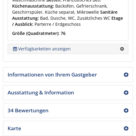
Küchenausstattung:
Backofen, Gefrierschrank,
Geschirrspüler, Küche separat, Mikrowelle
Sanitäre
Ausstattung:
Bad, Dusche, WC, Zusätzliches WC
Etage
/ Ausblick:
Parterre / Erdgeschoss
Größe (Quadratmeter): 76
Verfügbarkeiten anzeigen
Informationen von Ihrem Gastgeber
Ausstattung & Information
34 Bewertungen
Karte