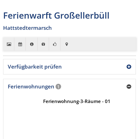
Ferienwarft Großellerbüll
Hattstedtermarsch
Verfügbarkeit prüfen
Ferienwohnungen
1
Ferienwohnung-3-Räume - 01