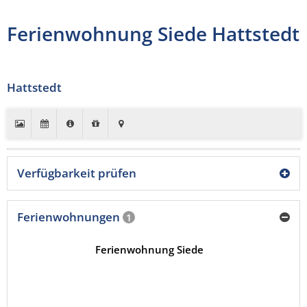
Ferienwohnung Siede Hattstedt
Hattstedt
Verfügbarkeit prüfen
Ferienwohnungen
1
Ferienwohnung Siede