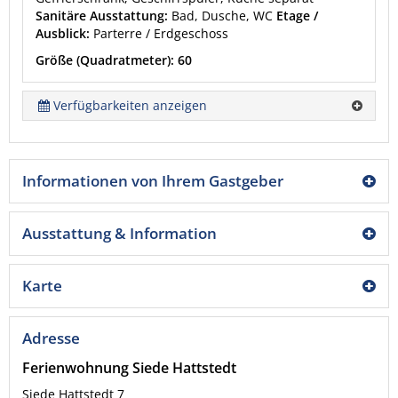
Sanitäre Ausstattung:
Bad, Dusche, WC
Etage /
Ausblick:
Parterre / Erdgeschoss
Größe (Quadratmeter): 60
Verfügbarkeiten anzeigen
Informationen von Ihrem Gastgeber
Ausstattung & Information
Karte
Adresse
Ferienwohnung Siede Hattstedt
Siede Hattstedt 7