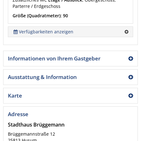
Parterre / Erdgeschoss
Größe (Quadratmeter): 90
Verfügbarkeiten anzeigen
Informationen von Ihrem Gastgeber
Ausstattung & Information
Karte
Adresse
Stadthaus Brüggemann
Brüggemannstraße 12
25813
Husum