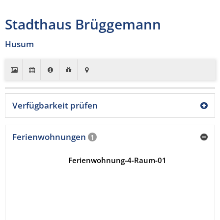
Stadthaus Brüggemann
Husum
Verfügbarkeit prüfen
Ferienwohnungen
1
Ferienwohnung-4-Raum-01