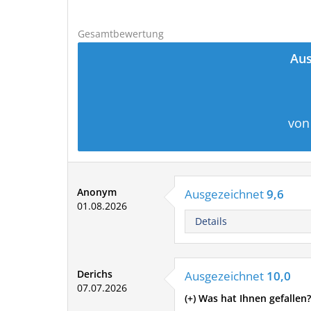
Gesamtbewertung
Aus
von
Anonym
Ausgezeichnet
9,6
01.08.2026
Details
Derichs
Ausgezeichnet
10,0
07.07.2026
(+) Was hat Ihnen gefallen?