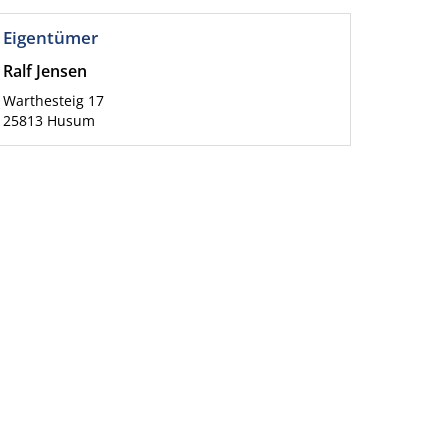
Eigentümer
Ralf Jensen
Warthesteig 17
25813
Husum