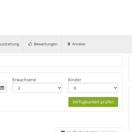
usstattung
Bewertungen
Anreise
Erwachsene
Kinder
Verfügbarkeit prüfen