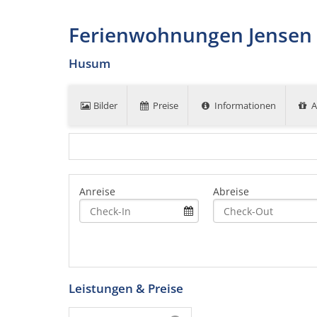
Ferienwohnungen Jensen
Husum
Bilder
Preise
Informationen
A
Anreise
Abreise
Leistungen & Preise