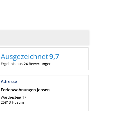
Ausgezeichnet
9,7
Ergebnis aus
24
Bewertungen
Adresse
Ferienwohnungen Jensen
Warthesteig 17
25813
Husum