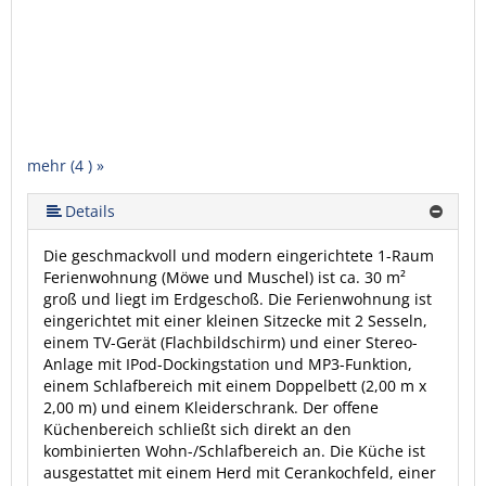
mehr (4 ) »
Details
Die geschmackvoll und modern eingerichtete 1-Raum
Ferienwohnung (Möwe und Muschel) ist ca. 30 m²
groß und liegt im Erdgeschoß. Die Ferienwohnung ist
eingerichtet mit einer kleinen Sitzecke mit 2 Sesseln,
einem TV-Gerät (Flachbildschirm) und einer Stereo-
Anlage mit IPod-Dockingstation und MP3-Funktion,
einem Schlafbereich mit einem Doppelbett (2,00 m x
2,00 m) und einem Kleiderschrank. Der offene
Küchenbereich schließt sich direkt an den
kombinierten Wohn-/Schlafbereich an. Die Küche ist
ausgestattet mit einem Herd mit Cerankochfeld, einer