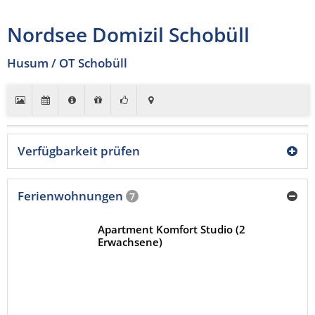
Nordsee Domizil Schobüll
Husum / OT Schobüll
Verfügbarkeit prüfen
Ferienwohnungen
7
Apartment Komfort Studio (2
Erwachsene)