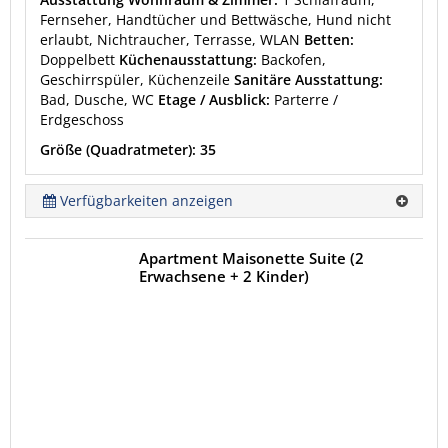
Fernseher, Handtücher und Bettwäsche, Hund nicht
erlaubt, Nichtraucher, Terrasse, WLAN
Betten:
Doppelbett
Küchenausstattung:
Backofen,
Geschirrspüler, Küchenzeile
Sanitäre Ausstattung:
Bad, Dusche, WC
Etage / Ausblick:
Parterre /
Erdgeschoss
Größe (Quadratmeter): 35
Verfügbarkeiten anzeigen
Apartment Maisonette Suite (2
Erwachsene + 2 Kinder)