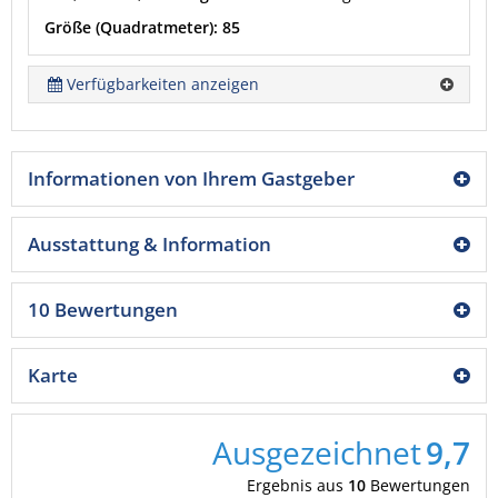
Größe (Quadratmeter): 85
Verfügbarkeiten anzeigen
Informationen von Ihrem Gastgeber
Ausstattung & Information
10 Bewertungen
Karte
Ausgezeichnet
9,7
Ergebnis aus
10
Bewertungen