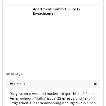
Apartment Komfort Suite (2
Erwachsene)
mehr (4 ) »
Details
Die geschmackvoll und modern eingerichtete 2-Raum
Ferienwohnung"Hallig" ist ca. 35 m² groß und liegt im
Erdgeschoß. Die Ferienwohnung ist aufgeteilt in einen