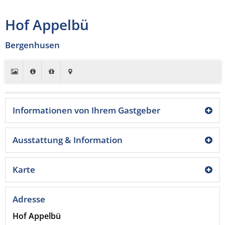
Hof Appelbü
Bergenhusen
Informationen von Ihrem Gastgeber
Ausstattung & Information
Karte
Adresse
Hof Appelbü