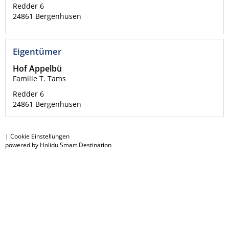
Redder 6
24861
Bergenhusen
Eigentümer
Hof Appelbü
Familie T. Tams
Redder 6
24861
Bergenhusen
|
Cookie Einstellungen
powered by Holidu Smart Destination