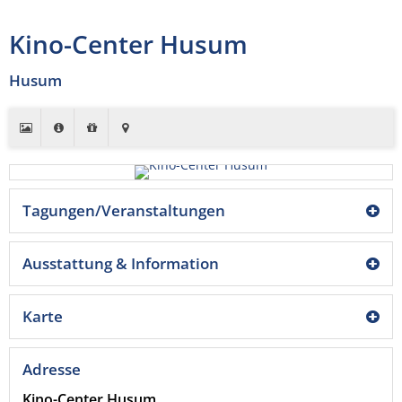
Kino-Center Husum
Husum
Tagungen/Veranstaltungen
Ausstattung & Information
Karte
Adresse
Kino-Center Husum