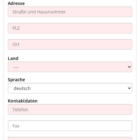
Adresse
Land
Sprache
Kontaktdaten