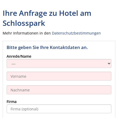
Ihre Anfrage zu Hotel am
Schlosspark
Mehr Informationen in den
Datenschutzbestimmungen
Bitte geben Sie Ihre Kontaktdaten an.
Anrede/Name
Firma