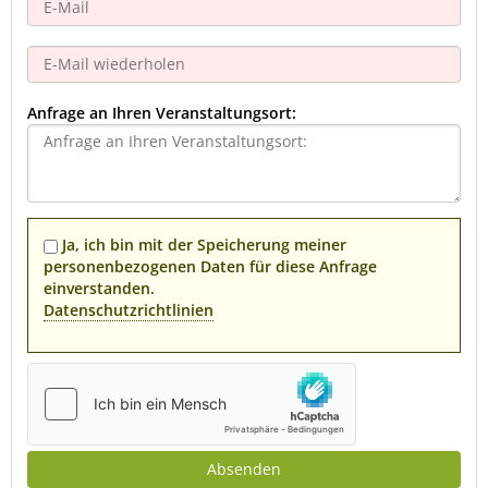
Anfrage an Ihren Veranstaltungsort:
Ja, ich bin mit der Speicherung meiner
personenbezogenen Daten für diese Anfrage
einverstanden.
Datenschutzrichtlinien